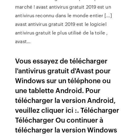
marché ! avast antivirus gratuit 2019 est un
antivirus reconnu dans le monde entier [...]
avast antivirus gratuit 2019 est le logiciel
antivirus gratuit le plus utilisé de la toile ,
avast...
Vous essayez de télécharger
l'antivirus gratuit d'Avast pour
Windows sur un téléphone ou
une tablette Android. Pour
télécharger la version Android,
veuillez cliquer ici :. Télécharger
Télécharger Ou continuer à
télécharger la version Windows