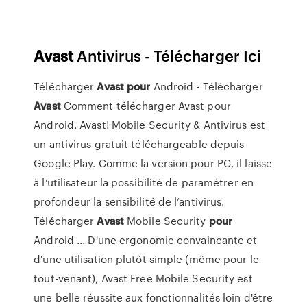
Avast
Antivirus - Télécharger Ici
Télécharger
Avast
pour
Android - Télécharger
Avast
Comment télécharger Avast pour
Android. Avast! Mobile Security & Antivirus est
un antivirus gratuit téléchargeable depuis
Google Play. Comme la version pour PC, il laisse
à l’utilisateur la possibilité de paramétrer en
profondeur la sensibilité de l’antivirus.
Télécharger
Avast
Mobile Security
pour
Android ... D'une ergonomie convaincante et
d'une utilisation plutôt simple (même pour le
tout-venant), Avast Free Mobile Security est
une belle réussite aux fonctionnalités loin d'être