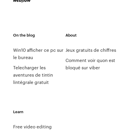
On the blog
About
Win10 afficher ce pc sur
Jeux gratuits de chiffres
le bureau
Comment voir quon est
Telecharger les
bloqué sur viber
aventures de tintin
lintégrale gratuit
Learn
Free video editing