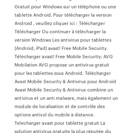
Gratuit pour Windows sur un téléphone ou une
tablette Android. Pour télécharger la version
Android , veuillez cliquer ici : Télécharger
Télécharger Ou continuer à télécharger la
version Windows Les antivirus pour tablettes
(Android, iPad) avast! Free Mobile Security.
Télécharger avast! Free Mobile Security; AVG
Mobilation AVG propose un antivirus gratuit
pour les tablettes sous Android. Télécharger
Avast Mobile Security & Antivirus pour Android
Avast Mobile Security & Antivirus combine un
antivirus et un anti malware, mais également un
module de localisation et de contrôle des
options antivol du mobile à distance.
Telecharger avast pour tablette gratuit La
solution antivirus gratuite la plus réputée du