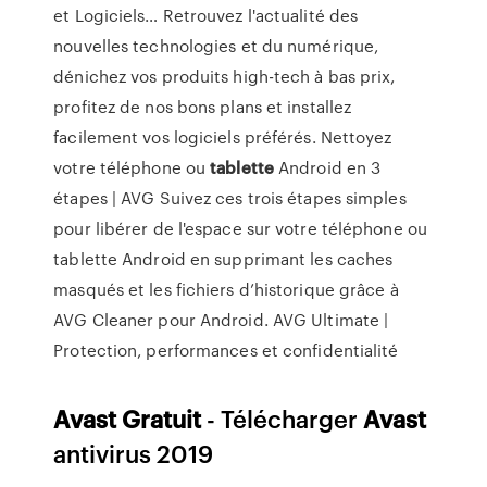
et Logiciels…
Retrouvez l'actualité des
nouvelles technologies et du numérique,
dénichez vos produits high-tech à bas prix,
profitez de nos bons plans et installez
facilement vos logiciels préférés.
Nettoyez
votre téléphone ou
tablette
Android en 3
étapes | AVG
Suivez ces trois étapes simples
pour libérer de l'espace sur votre téléphone ou
tablette Android en supprimant les caches
masqués et les fichiers d’historique grâce à
AVG Cleaner pour Android.
AVG Ultimate |
Protection, performances et confidentialité
Avast
Gratuit
- Télécharger
Avast
antivirus 2019