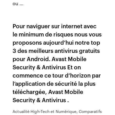
ou ...
Pour naviguer sur internet avec
le minimum de risques nous vous
proposons aujourd’hui notre top
3 des meilleurs antivirus gratuits
pour Android. Avast Mobile
Security & Antivirus Et on
commence ce tour d’horizon par
l’application de sécurité la plus
téléchargée, Avast Mobile
Security & Antivirus .
Actualité High-Tech et Numérique, Comparatifs