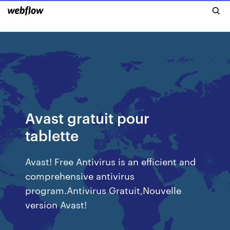
Avast gratuit pour
tablette
Avast! Free Antivirus is an efficient and
comprehensive antivirus
program.Antivirus Gratuit,Nouvelle
version Avast!