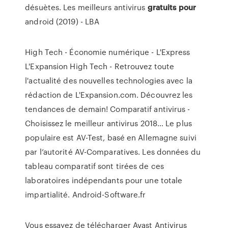
désuètes. Les meilleurs antivirus
gratuits
pour
android (2019) - LBA
High Tech - Économie numérique - L'Express
L'Expansion
High Tech - Retrouvez toute
l'actualité des nouvelles technologies avec la
rédaction de L'Expansion.com. Découvrez les
tendances de demain!
Comparatif antivirus -
Choisissez le meilleur antivirus 2018…
Le plus
populaire est AV-Test, basé en Allemagne suivi
par l’autorité AV-Comparatives. Les données du
tableau comparatif sont tirées de ces
laboratoires indépendants pour une totale
impartialité.
Android-Software.fr
Vous essayez de télécharger Avast Antivirus