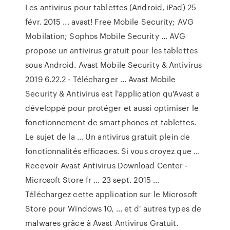
Les antivirus pour tablettes (Android, iPad) 25
févr. 2015 ... avast! Free Mobile Security; AVG
Mobilation; Sophos Mobile Security ... AVG
propose un antivirus gratuit pour les tablettes
sous Android. Avast Mobile Security & Antivirus
2019 6.22.2 - Télécharger ... Avast Mobile
Security & Antivirus est l'application qu'Avast a
développé pour protéger et aussi optimiser le
fonctionnement de smartphones et tablettes.
Le sujet de la ... Un antivirus gratuit plein de
fonctionnalités efficaces. Si vous croyez que ...
Recevoir Avast Antivirus Download Center -
Microsoft Store fr ... 23 sept. 2015 ...
Téléchargez cette application sur le Microsoft
Store pour Windows 10, ... et d' autres types de
malwares grâce à Avast Antivirus Gratuit.