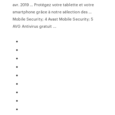
avr. 2019 ... Protégez votre tablette et votre
smartphone grâce à notre sélection des ...
Mobile Security; 4 Avast Mobile Security; 5
AVG Antivirus gratuit ...