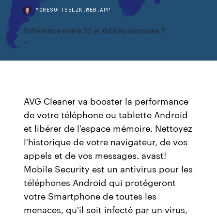
MORESOFTSELZK.WEB.APP
Différence entre 32 et 64 bits windows 7
AVG Cleaner va booster la performance
de votre téléphone ou tablette Android
et libérer de l'espace mémoire. Nettoyez
l'historique de votre navigateur, de vos
appels et de vos messages. avast!
Mobile Security est un antivirus pour les
téléphones Android qui protégeront
votre Smartphone de toutes les
menaces, qu'il soit infecté par un virus,