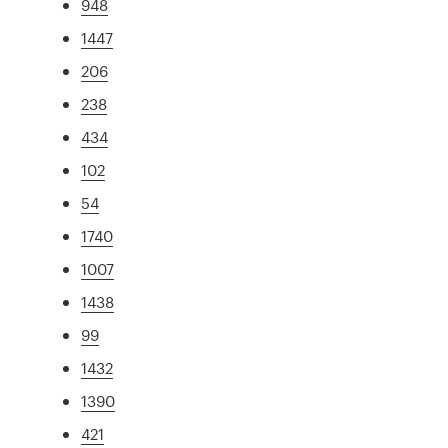
948
1447
206
238
434
102
54
1740
1007
1438
99
1432
1390
421