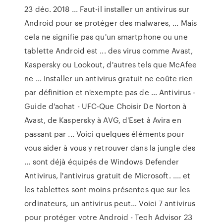
23 déc. 2018 ... Faut-il installer un antivirus sur
Android pour se protéger des malwares, ... Mais
cela ne signifie pas qu'un smartphone ou une
tablette Android est ... des virus comme Avast,
Kaspersky ou Lookout, d'autres tels que McAfee
ne ... Installer un antivirus gratuit ne coûte rien
par définition et n'exempte pas de ... Antivirus -
Guide d'achat - UFC-Que Choisir De Norton à
Avast, de Kaspersky à AVG, d'Eset à Avira en
passant par ... Voici quelques éléments pour
vous aider à vous y retrouver dans la jungle des
... sont déjà équipés de Windows Defender
Antivirus, l'antivirus gratuit de Microsoft. .... et
les tablettes sont moins présentes que sur les
ordinateurs, un antivirus peut… Voici 7 antivirus
pour protéger votre Android - Tech Advisor 23