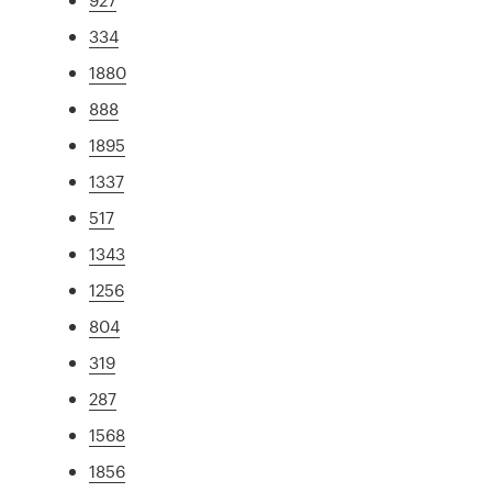
334
1880
888
1895
1337
517
1343
1256
804
319
287
1568
1856