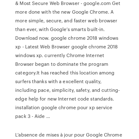
& Most Secure Web Browser - google.com Get
more done with the new Google Chrome. A
more simple, secure, and faster web browser
than ever, with Google’s smarts built-in.
Download now. google chrome 2018 windows
xp - Latest Web Browser google chrome 2018
windows xp. currently Chrome Internet
Browser began to dominate the program
category.It has reached this location among
surfers thanks with a excellent quality,
including pace, simplicity, safety, and cutting-
edge help for new Internet code standards.
installation google chrome pour xp service
pack 3 - Aide ...
L’absence de mises à jour pour Google Chrome