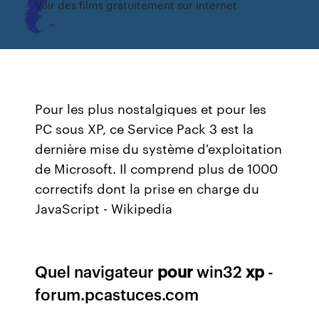
Voir des films gratuitement sur internet
Pour les plus nostalgiques et pour les
PC sous XP, ce Service Pack 3 est la
dernière mise du système d'exploitation
de Microsoft. Il comprend plus de 1000
correctifs dont la prise en charge du
JavaScript - Wikipedia
Quel navigateur
pour
win32
xp
-
forum.pcastuces.com