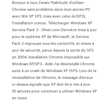
Bonjour à tous J'avais l'habitude d'utiliser
Chrome sans problème dans mon ancien PC
avec Win XP SP2, mais avec celui-là (SP3),
l'installation coince. Télécharger Windows XP
Service Pack 3 - 01net.com Dernière mise à jour
pour le système XP de Microsoft, le Service
Pack 3 regroupe tous les correctifs, et mises à
jour de sécurité, parus depuis la sortie du SP2
en 2004. Installation Chrome impossible sur
Windows XP/SP3 - Aide J'ai désinstallé Chrome
suite à un crash de Windows XP /SP3. Lors de la
réinstallation de Chrome, le message d'erreur
ci-dessus signale que XP doir être mis à jour .
10 astuces pour continuer à utiliser Windows XP
en toute