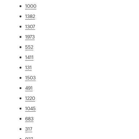
1000
1382
1307
1973
552
1411
131
1503
491
1220
1045
683
317
927