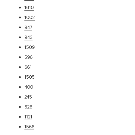
1610
1002
947
943
1509
596
661
1505
400
245
626
1121
1566