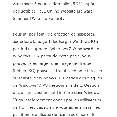
Assistance & cours à domicile (-50 % Impôt
déductible)
FREE Online Website Malware
Scanner | Website Security…
Pour utiliser l’outil de création de supports,
accédez à la page Télécharger Windows 10 à
partir d’un appareil Windows 7, Windows 8.1 ou
Windows 10. À partir de cette page, vous
pouvez télécharger une image de disque
(fichier ISO) pouvant être utilisée pour installer
ou réinstaller Windows 10. Gestion des disques
de Windows 10 VS gestionnaire de ... Gestion
des disques est un outil intégré dans Windows
10 qui est largement connu par les utilisateurs
de PC. Il est capable de vous aider à gérer les
partitions de disque dur sans redémarrer le