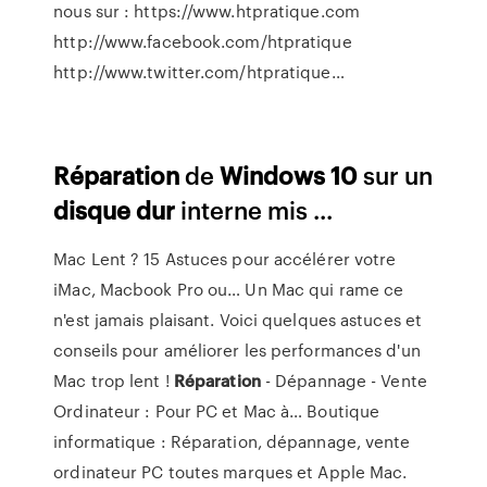
nous sur : https://www.htpratique.com
http://www.facebook.com/htpratique
http://www.twitter.com/htpratique…
Réparation
de
Windows
10
sur un
disque
dur
interne mis ...
Mac Lent ? 15 Astuces pour accélérer votre
iMac, Macbook Pro ou…
Un Mac qui rame ce
n'est jamais plaisant. Voici quelques astuces et
conseils pour améliorer les performances d'un
Mac trop lent !
Réparation
- Dépannage - Vente
Ordinateur : Pour PC et Mac à…
Boutique
informatique : Réparation, dépannage, vente
ordinateur PC toutes marques et Apple Mac.