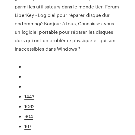
parmi les utilisateurs dans le monde tier. Forum
LiberKey - Logiciel pour réparer disque dur
endommagé Bonjour à tous, Connaissez-vous
un logiciel portable pour réparer les disques
durs qui ont un problème physique et qui sont
inaccessibles dans Windows ?
1443
1062
904
167