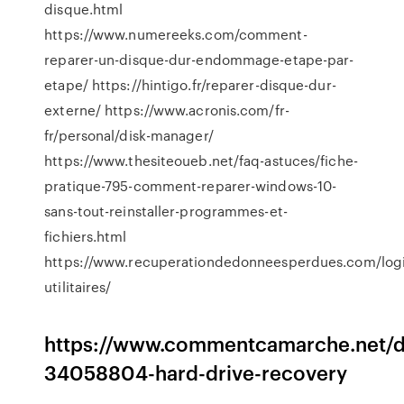
disque.html
https://www.numereeks.com/comment-
reparer-un-disque-dur-endommage-etape-par-
etape/ https://hintigo.fr/reparer-disque-dur-
externe/ https://www.acronis.com/fr-
fr/personal/disk-manager/
https://www.thesiteoueb.net/faq-astuces/fiche-
pratique-795-comment-reparer-windows-10-
sans-tout-reinstaller-programmes-et-
fichiers.html
https://www.recuperationdedonneesperdues.com/logi
utilitaires/
https://www.commentcamarche.net/d
34058804-hard-drive-recovery