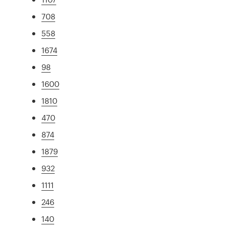
708
558
1674
98
1600
1810
470
874
1879
932
1111
246
140