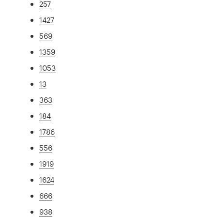
257
1427
569
1359
1053
13
363
184
1786
556
1919
1624
666
938