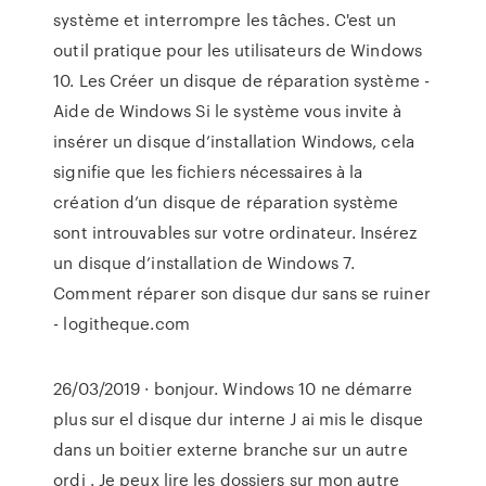
système et interrompre les tâches. C'est un
outil pratique pour les utilisateurs de Windows
10. Les Créer un disque de réparation système -
Aide de Windows Si le système vous invite à
insérer un disque d’installation Windows, cela
signifie que les fichiers nécessaires à la
création d’un disque de réparation système
sont introuvables sur votre ordinateur. Insérez
un disque d’installation de Windows 7.
Comment réparer son disque dur sans se ruiner
- logitheque.com
26/03/2019 · bonjour. Windows 10 ne démarre
plus sur el disque dur interne J ai mis le disque
dans un boitier externe branche sur un autre
ordi . Je peux lire les dossiers sur mon autre