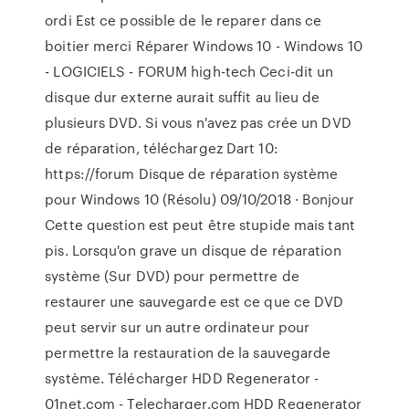
ordi Est ce possible de le reparer dans ce
boitier merci Réparer Windows 10 - Windows 10
- LOGICIELS - FORUM high-tech Ceci-dit un
disque dur externe aurait suffit au lieu de
plusieurs DVD. Si vous n'avez pas crée un DVD
de réparation, téléchargez Dart 10:
https://forum Disque de réparation système
pour Windows 10 (Résolu) 09/10/2018 · Bonjour
Cette question est peut être stupide mais tant
pis. Lorsqu'on grave un disque de réparation
système (Sur DVD) pour permettre de
restaurer une sauvegarde est ce que ce DVD
peut servir sur un autre ordinateur pour
permettre la restauration de la sauvegarde
système. Télécharger HDD Regenerator -
01net.com - Telecharger.com HDD Regenerator