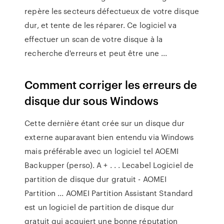
repère les secteurs défectueux de votre disque
dur, et tente de les réparer. Ce logiciel va
effectuer un scan de votre disque à la
recherche d'erreurs et peut être une ...
Comment corriger les erreurs de
disque dur sous Windows
Cette dernière étant crée sur un disque dur
externe auparavant bien entendu via Windows
mais préférable avec un logiciel tel AOEMI
Backupper (perso). A + . . . Lecabel Logiciel de
partition de disque dur gratuit - AOMEI
Partition ... AOMEI Partition Assistant Standard
est un logiciel de partition de disque dur
gratuit qui acquiert une bonne réputation