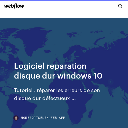
Logiciel reparation
disque dur windows 10
Tutoriel : réparer les erreurs de son
disque dur défectueux ...
MORESOFTSELZK.WEB.APP