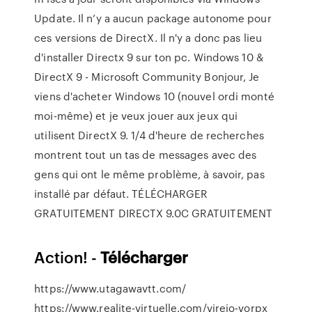
Update. Il n’y a aucun package autonome pour
ces versions de DirectX. Il n'y a donc pas lieu
d'installer Directx 9 sur ton pc. Windows 10 &
DirectX 9 - Microsoft Community Bonjour, Je
viens d'acheter Windows 10 (nouvel ordi monté
moi-même) et je veux jouer aux jeux qui
utilisent DirectX 9. 1/4 d'heure de recherches
montrent tout un tas de messages avec des
gens qui ont le même problème, à savoir, pas
installé par défaut. TÉLÉCHARGER
GRATUITEMENT DIRECTX 9.0C GRATUITEMENT
Action! -
Télécharger
https://www.utagawavtt.com/
https://www.realite-virtuelle.com/vireio-vorpx