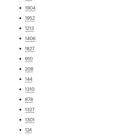
1904
1952
1213
1406
1827
910
208
144
1310
878
1327
1301
124