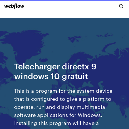
Telecharger directx 9
windows 10 gratuit
This is a program for the system device
that is configured to give a platform to
operate, run and display multimedia
software applications for Windows.
Installing this program will have a