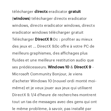
télécharger
directx
eradicator
gratuit
(
windows
) télécharger directx eradicator
windows, directx eradicator windows, directx
eradicator windows télécharger gratuit
Télécharger
DirectX
9
.0c : profiter au mieux
des jeux et ... DirectX 9.0c offre à votre PC de
meilleurs graphismes, des affichages plus
fluides et une meilleure restitution audio que
ses prédécesseurs.
Windows
10
&
DirectX
9
-
Microsoft Community Bonjour, Je viens
d'acheter Windows 10 (nouvel ordi monté moi-
même) et je veux jouer aux jeux qui utilisent
DirectX 9. 1/4 d'heure de recherches montrent
tout un tas de messages avec des gens qui ont
le même problème, à savoir, pas installé par