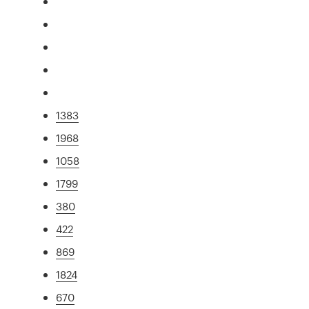
1383
1968
1058
1799
380
422
869
1824
670