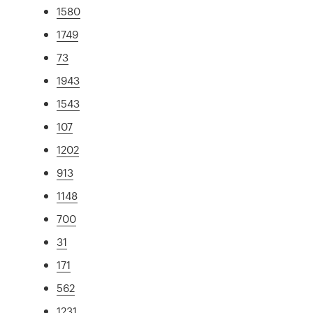
1580
1749
73
1943
1543
107
1202
913
1148
700
31
171
562
1231