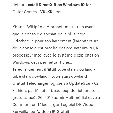
défaut.
Install DirectX 9 on Windows
10
for
Older Games -
VULKK
.com
Xbox — Wikipédia
Microsoft mettait en avant
que la console disposait de la plus large
ludothèque pour son lancement (l'architecture
de la console est proche des ordinateurs PC, à
processeur Intel avec le système d'exploitation
Windows, ceci permettant une…
Téléchargement
gratuit
tube stars dowland -
tube stars dowland…
tube stars dowland
Gratuit Télécharger logiciels à UpdateStar -
62
Fichiers par Minute - beaucoup de fichiers sont
gratuits.
août 26, 2019 adminMultimédiaLeave a
Comment on Télécharger Logiciel DE Video
Surveillance Avideon IP Gratuit