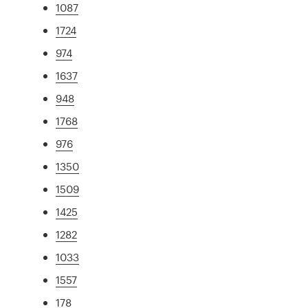
1087
1724
974
1637
948
1768
976
1350
1509
1425
1282
1033
1557
178