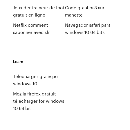
Jeux dentraineur de foot
Code gta 4 ps3 sur
gratuit en ligne
manette
Netflix comment
Navegador safari para
sabonner avec sfr
windows 10 64 bits
Learn
Telecharger gta iv pc
windows 10
Mozila firefox gratuit
télécharger for windows
10 64 bit