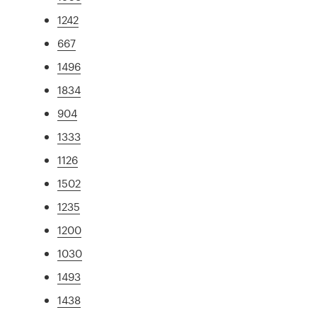
1242
667
1496
1834
904
1333
1126
1502
1235
1200
1030
1493
1438