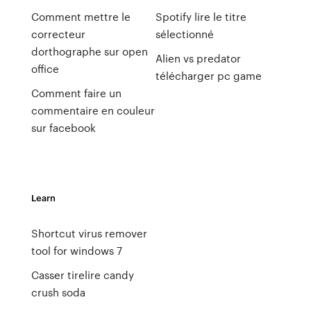
Comment mettre le
Spotify lire le titre
correcteur
sélectionné
dorthographe sur open
Alien vs predator
office
télécharger pc game
Comment faire un
commentaire en couleur
sur facebook
Learn
Shortcut virus remover
tool for windows 7
Casser tirelire candy
crush soda