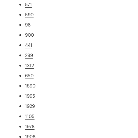
571
590
96
900
441
289
1312
650
1890
1995
1929
1105
1978
1908