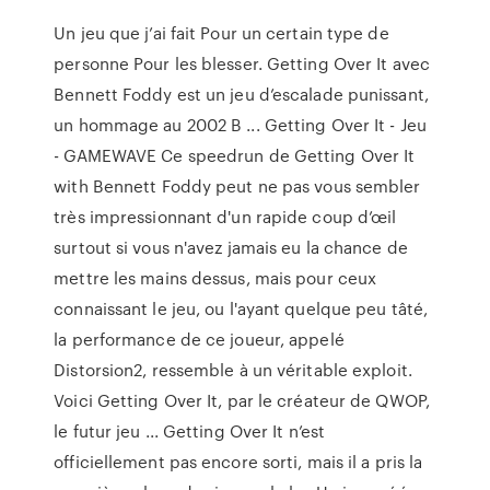
Un jeu que j’ai fait Pour un certain type de
personne Pour les blesser. Getting Over It avec
Bennett Foddy est un jeu d’escalade punissant,
un hommage au 2002 B ... Getting Over It - Jeu
- GAMEWAVE Ce speedrun de Getting Over It
with Bennett Foddy peut ne pas vous sembler
très impressionnant d'un rapide coup d’œil
surtout si vous n'avez jamais eu la chance de
mettre les mains dessus, mais pour ceux
connaissant le jeu, ou l'ayant quelque peu tâté,
la performance de ce joueur, appelé
Distorsion2, ressemble à un véritable exploit.
Voici Getting Over It, par le créateur de QWOP,
le futur jeu ... Getting Over It n’est
officiellement pas encore sorti, mais il a pris la