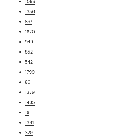
1069
1356
897
1870
949
852
542
1799
86
1379
1465
18
1361
329