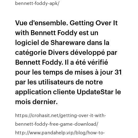
bennett-foddy-apk/
Vue d'ensemble. Getting Over It
with Bennett Foddy est un
logiciel de Shareware dans la
catégorie Divers développé par
Bennett Foddy. Il a été vérifié
pour les temps de mises à jour 31
par les utilisateurs de notre
application cliente UpdateStar le
mois dernier.
https://crohasit.net/getting-over-it-with-
bennett-foddy-free-game-download/
http://www.pandahelp.vip/blog/how-to-