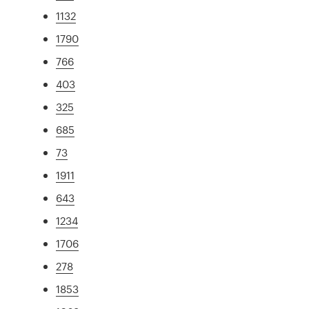
1132
1790
766
403
325
685
73
1911
643
1234
1706
278
1853